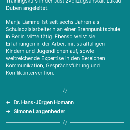
Trainingskurs in der Justizvollzugsanstalt Lukau
Duben angeleitet.
Manja Lämmel ist seit sechs Jahren als
Schulsozialarbeiterin an einer Brennpunktschule
in Berlin Mitte tätig. Ebenso weist sie
Erfahrungen in der Arbeit mit straffälligen
Kindern und Jugendlichen auf, sowie
weitreichende Expertise in den Bereichen
Kommunikation, Gesprächsführung und
Konfliktintervention.
←
Dr. Hans-Jürgen Homann
→
Simone Langenheder