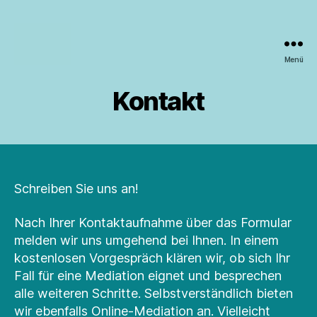
Menü
Mediation
in
Kontakt
Berlin
Schreiben Sie uns an!
Nach Ihrer Kontaktaufnahme über das Formular
melden wir uns umgehend bei Ihnen. In einem
kostenlosen Vorgespräch klären wir, ob sich Ihr
Fall für eine Mediation eignet und besprechen
alle weiteren Schritte. Selbstverständlich bieten
wir ebenfalls Online-Mediation an. Vielleicht