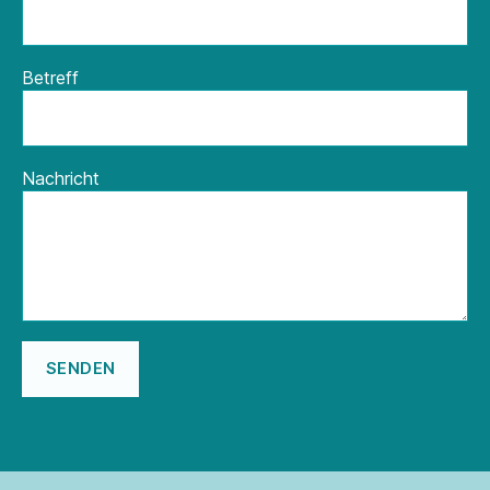
Betreff
Nachricht