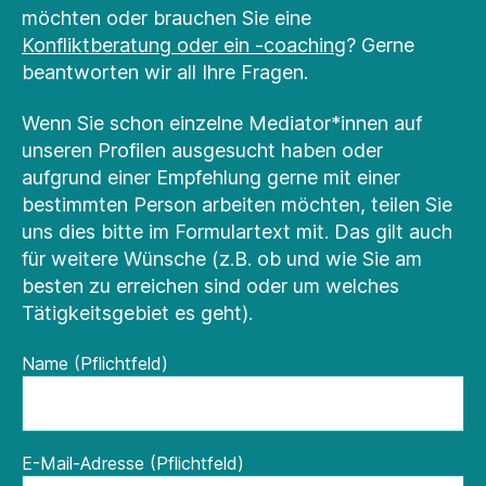
möchten oder brauchen Sie eine
Konfliktberatung oder ein -coaching
? Gerne
beantworten wir all Ihre Fragen.
Wenn Sie schon einzelne Mediator*innen auf
unseren Profilen ausgesucht haben oder
aufgrund einer Empfehlung gerne mit einer
bestimmten Person arbeiten möchten, teilen Sie
uns dies bitte im Formulartext mit. Das gilt auch
für weitere Wünsche (z.B. ob und wie Sie am
besten zu erreichen sind oder um welches
Tätigkeitsgebiet es geht).
Name (Pflichtfeld)
E-Mail-Adresse (Pflichtfeld)